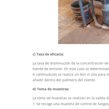
c) Tasa de eficacia:
La tasa de disminución de la concentración de 
fuente de emisión. En este caso se determin
A continuación se realiza un test in situ para
añadir dentro del polímero del cliente.
d) Toma de muestras:
La toma de muestras se realizan en la salida de
Se recoge una muestra de control de fangos 