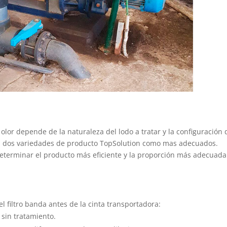
olor depende de la naturaleza del lodo a tratar y la configuración 
an dos variedades de producto TopSolution como mas adecuados.
 determinar el producto más eficiente y la proporción más adecuada
l filtro banda antes de la cinta transportadora:
sin tratamiento.