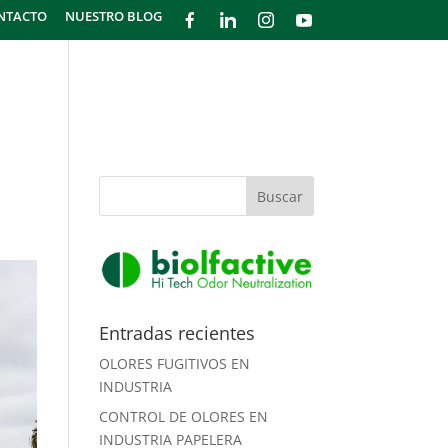
NTACTO
NUESTRO BLOG
GÍA
¿CÓMO FUNCIONA?
PRODUCTOS
Entradas recientes
OLORES FUGITIVOS EN
INDUSTRIA
CONTROL DE OLORES EN
INDUSTRIA PAPELERA