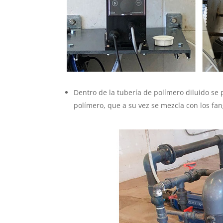
Dentro de la tubería de polímero diluido se
polímero, que a su vez se mezcla con los fang