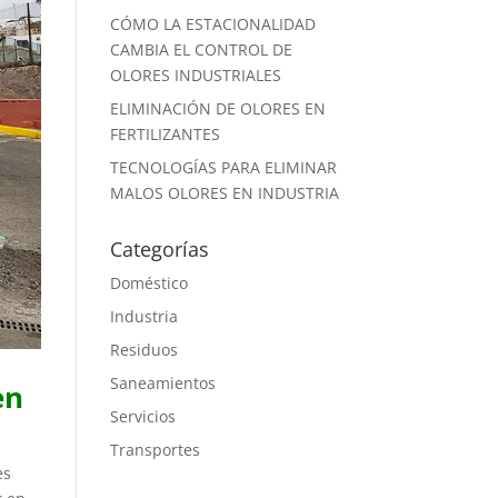
CÓMO LA ESTACIONALIDAD
CAMBIA EL CONTROL DE
OLORES INDUSTRIALES
ELIMINACIÓN DE OLORES EN
FERTILIZANTES
TECNOLOGÍAS PARA ELIMINAR
MALOS OLORES EN INDUSTRIA
Categorías
Doméstico
Industria
Residuos
Saneamientos
en
Servicios
Transportes
es