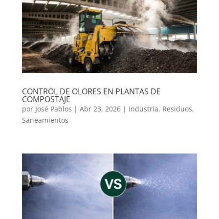
CONTROL DE OLORES EN PLANTAS DE
COMPOSTAJE
por
José Pablos
|
Abr 23, 2026
|
Industria
,
Residuos
,
Saneamientos