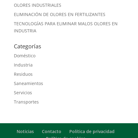
OLORES INDUSTRIALES
ELIMINACIÓN DE OLORES EN FERTILIZANTES
TECNOLOGÍAS PARA ELIMINAR MALOS OLORES EN
INDUSTRIA
Categorías
Doméstico
Industria
Residuos
Saneamientos
Servicios
Transportes
Noticias
Contacto
Política de privacidad