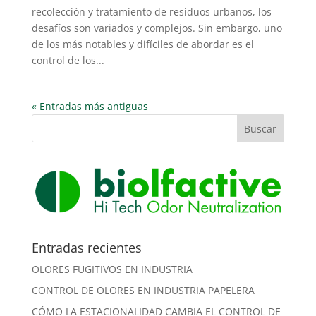
recolección y tratamiento de residuos urbanos, los
desafíos son variados y complejos. Sin embargo, uno
de los más notables y difíciles de abordar es el
control de los...
« Entradas más antiguas
Entradas recientes
OLORES FUGITIVOS EN INDUSTRIA
CONTROL DE OLORES EN INDUSTRIA PAPELERA
CÓMO LA ESTACIONALIDAD CAMBIA EL CONTROL DE