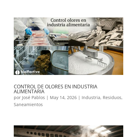
CONTROL DE OLORES EN INDUSTRIA
ALIMENTARIA
por
José Pablos
|
May 14, 2026
|
Industria
,
Residuos
,
Saneamientos