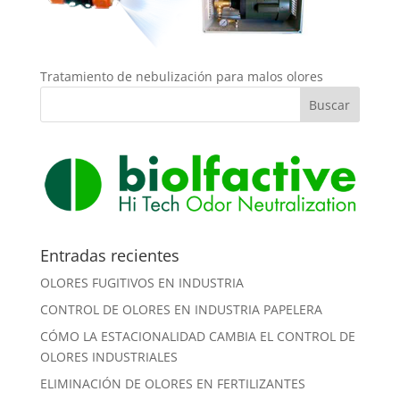
Tratamiento de nebulización para malos olores
Entradas recientes
OLORES FUGITIVOS EN INDUSTRIA
CONTROL DE OLORES EN INDUSTRIA PAPELERA
CÓMO LA ESTACIONALIDAD CAMBIA EL CONTROL DE
OLORES INDUSTRIALES
ELIMINACIÓN DE OLORES EN FERTILIZANTES