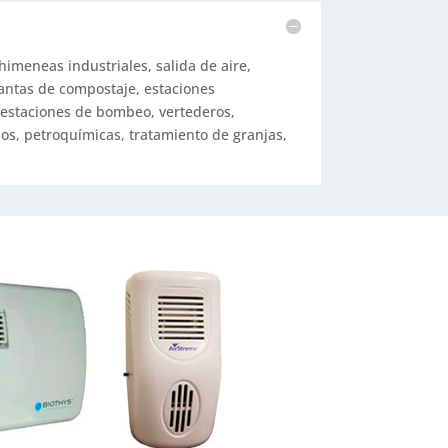
himeneas industriales, salida de aire,
plantas de compostaje, estaciones
estaciones de bombeo, vertederos,
os, petroquímicas, tratamiento de granjas,