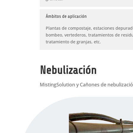
Ámbitos de aplicación
Plantas de compostaje, estaciones depurad
bombeo, vertederos, tratamientos de resid
tratamiento de granjas, etc.
Nebulización
MistingSolution y Cañones de nebulizació