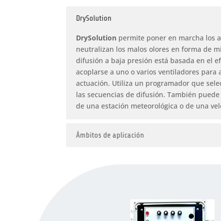
DrySolution
DrySolution
permite poner en marcha los a
neutralizan los malos olores en forma de mi
difusión a baja presión está basada en el 
acoplarse a uno o varios ventiladores para
actuación. Utiliza un programador que selec
las secuencias de difusión. También puede
de una estación meteorológica o de una vele
Ámbitos de aplicación