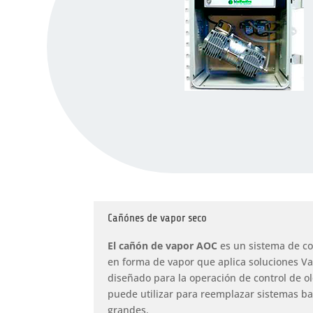
Cañónes de vapor seco
El cañón de vapor AOC
es un sistema de con
en forma de vapor que aplica soluciones Va
diseñado para la operación de control de ol
puede utilizar para reemplazar sistemas 
grandes.