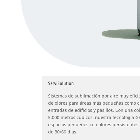
ServiSolution
Sistemas de sublimación por aire muy eficie
de olores para áreas más pequeñas como c
entradas de edificios y pasillos. Con una c
5.000 metros cúbicos, nuestra tecnología Ge
espacios pequeños con olores persistentes
de 30/60 días.