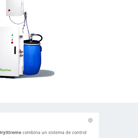
DryXtreme
combina un sistema de control