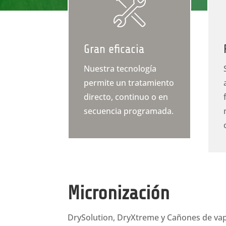
Gran eficacia
Nuestra tecnología
permite un tratamiento
directo, continuo o en
secuencia programada.
Micronización
DrySolution, DryXtreme y Cañones de vap