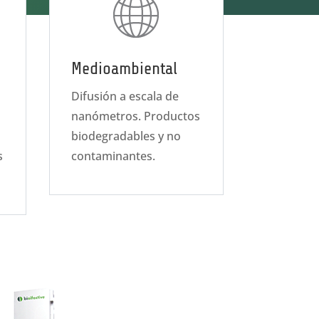
Medioambiental
Difusión a escala de
nanómetros. Productos
biodegradables y no
s
contaminantes.