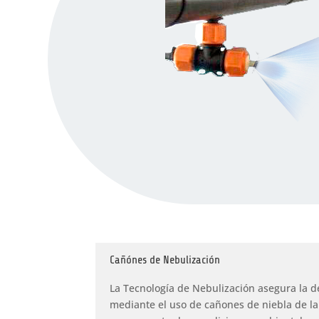
Cañónes de Nebulización
La Tecnología de Nebulización asegura la d
mediante el uso de cañones de niebla de l