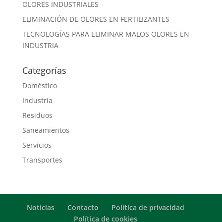
OLORES INDUSTRIALES
ELIMINACIÓN DE OLORES EN FERTILIZANTES
TECNOLOGÍAS PARA ELIMINAR MALOS OLORES EN
INDUSTRIA
Categorías
Doméstico
Industria
Residuos
Saneamientos
Servicios
Transportes
Noticias
Contacto
Política de privacidad
Política de cookies