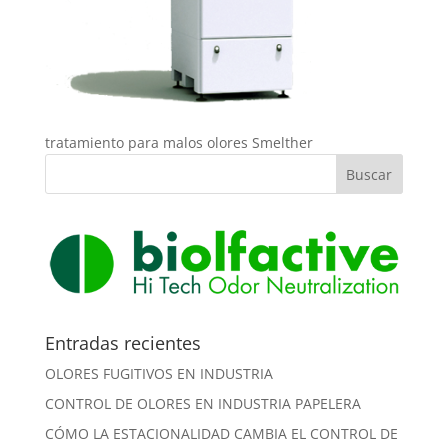
tratamiento para malos olores Smelther
Entradas recientes
OLORES FUGITIVOS EN INDUSTRIA
CONTROL DE OLORES EN INDUSTRIA PAPELERA
CÓMO LA ESTACIONALIDAD CAMBIA EL CONTROL DE