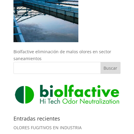
Biolfactive eliminación de malos olores en sector
saneamientos
Entradas recientes
OLORES FUGITIVOS EN INDUSTRIA