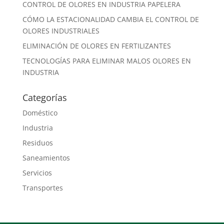
CONTROL DE OLORES EN INDUSTRIA PAPELERA
CÓMO LA ESTACIONALIDAD CAMBIA EL CONTROL DE
OLORES INDUSTRIALES
ELIMINACIÓN DE OLORES EN FERTILIZANTES
TECNOLOGÍAS PARA ELIMINAR MALOS OLORES EN
INDUSTRIA
Categorías
Doméstico
Industria
Residuos
Saneamientos
Servicios
Transportes