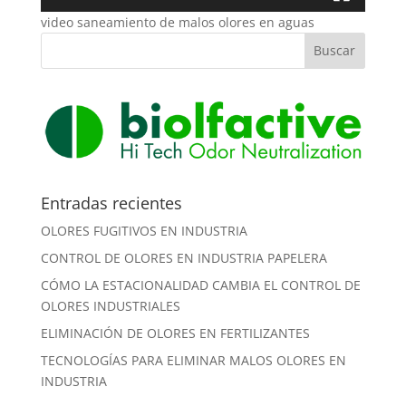
video saneamiento de malos olores en aguas
Entradas recientes
OLORES FUGITIVOS EN INDUSTRIA
CONTROL DE OLORES EN INDUSTRIA PAPELERA
CÓMO LA ESTACIONALIDAD CAMBIA EL CONTROL DE
OLORES INDUSTRIALES
ELIMINACIÓN DE OLORES EN FERTILIZANTES
TECNOLOGÍAS PARA ELIMINAR MALOS OLORES EN
INDUSTRIA