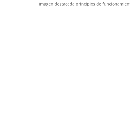
Imagen destacada principios de funcionamient