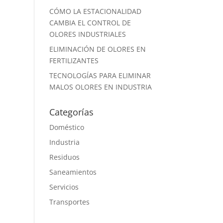
CÓMO LA ESTACIONALIDAD
CAMBIA EL CONTROL DE
OLORES INDUSTRIALES
ELIMINACIÓN DE OLORES EN
FERTILIZANTES
TECNOLOGÍAS PARA ELIMINAR
MALOS OLORES EN INDUSTRIA
Categorías
Doméstico
Industria
Residuos
Saneamientos
Servicios
Transportes