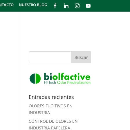
NTACTO
NUESTRO BLOG
GÍA
¿CÓMO FUNCIONA?
PRODUCTOS
Entradas recientes
OLORES FUGITIVOS EN
INDUSTRIA
CONTROL DE OLORES EN
INDUSTRIA PAPELERA