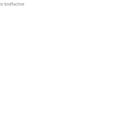
o biolfactive