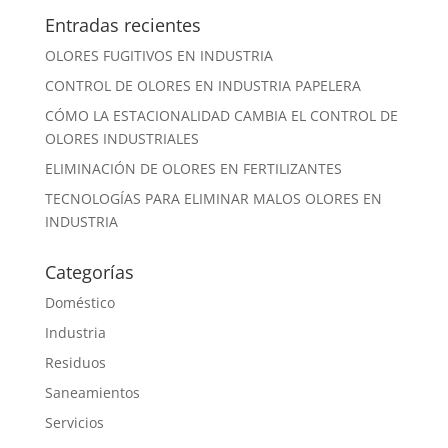
Entradas recientes
OLORES FUGITIVOS EN INDUSTRIA
CONTROL DE OLORES EN INDUSTRIA PAPELERA
CÓMO LA ESTACIONALIDAD CAMBIA EL CONTROL DE
OLORES INDUSTRIALES
ELIMINACIÓN DE OLORES EN FERTILIZANTES
TECNOLOGÍAS PARA ELIMINAR MALOS OLORES EN
INDUSTRIA
Categorías
Doméstico
Industria
Residuos
Saneamientos
Servicios