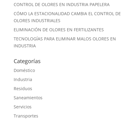
CONTROL DE OLORES EN INDUSTRIA PAPELERA
CÓMO LA ESTACIONALIDAD CAMBIA EL CONTROL DE
OLORES INDUSTRIALES
ELIMINACIÓN DE OLORES EN FERTILIZANTES
TECNOLOGÍAS PARA ELIMINAR MALOS OLORES EN
INDUSTRIA
Categorías
Doméstico
Industria
Residuos
Saneamientos
Servicios
Transportes