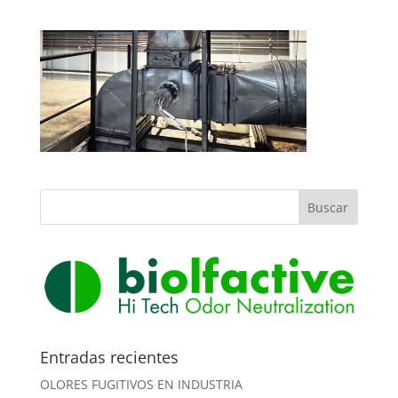
Entradas recientes
OLORES FUGITIVOS EN INDUSTRIA