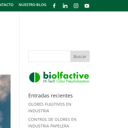
NTACTO
NUESTRO BLOG
GÍA
¿CÓMO FUNCIONA?
PRODUCTOS
Entradas recientes
OLORES FUGITIVOS EN
INDUSTRIA
CONTROL DE OLORES EN
INDUSTRIA PAPELERA