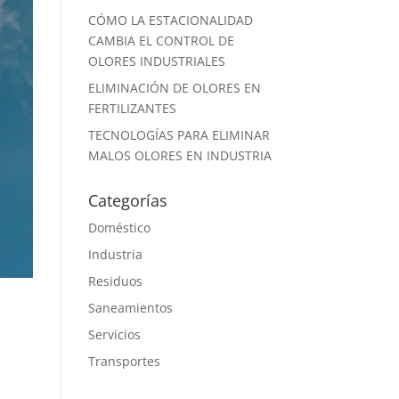
CÓMO LA ESTACIONALIDAD
CAMBIA EL CONTROL DE
OLORES INDUSTRIALES
ELIMINACIÓN DE OLORES EN
FERTILIZANTES
TECNOLOGÍAS PARA ELIMINAR
MALOS OLORES EN INDUSTRIA
Categorías
Doméstico
Industria
Residuos
Saneamientos
Servicios
Transportes