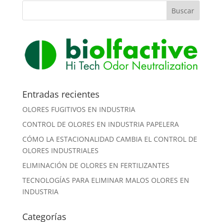
Entradas recientes
OLORES FUGITIVOS EN INDUSTRIA
CONTROL DE OLORES EN INDUSTRIA PAPELERA
CÓMO LA ESTACIONALIDAD CAMBIA EL CONTROL DE
OLORES INDUSTRIALES
ELIMINACIÓN DE OLORES EN FERTILIZANTES
TECNOLOGÍAS PARA ELIMINAR MALOS OLORES EN
INDUSTRIA
Categorías