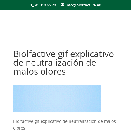
91 310 65 20
info@biolfactive.es
Biolfactive gif explicativo
de neutralización de
malos olores
Biolfactive gif explicativo de neutralización de malos
olores